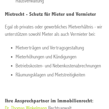
Hausverwaltung
Mietrecht - Schutz für Mieter und Vermieter
Egal ob privates oder gewerbliches Mietverhältnis - wir
unterstützen sowohl Mieter als auch Vermieter bei:
Mietverträgen und Vertragsgestaltung
Mieterhöhungen und Kündigungen
Betriebskosten- und Nebenkostenabrechnungen
Räumungsklagen und Mietstreitigkeiten
Ihre Ansprechpartner im Immobilienrecht:
Dr. Thomas Winkelmann
Rechtsanwalt