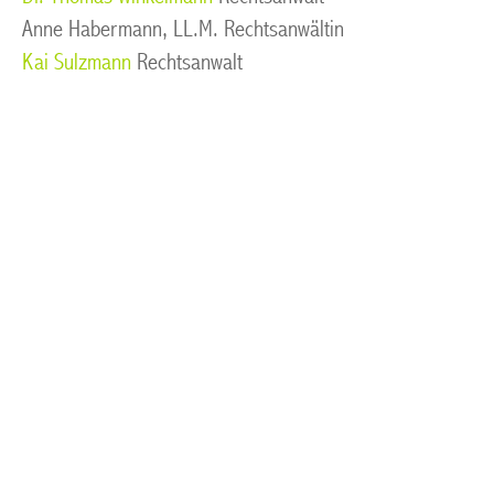
Anne Habermann, LL.M. Rechtsanwältin
Kai Sulzmann
Rechtsanwalt