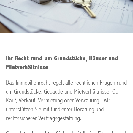
Ihr Recht rund um Grundstücke, Häuser und
Mietverhältnisse
Das Immobilienrecht regelt alle rechtlichen Fragen rund
um Grundstücke, Gebäude und Mietverhältnisse. Ob
Kauf, Verkauf, Vermietung oder Verwaltung - wir
unterstützen Sie mit fundierter Beratung und
rechtssicherer Vertragsgestaltung.