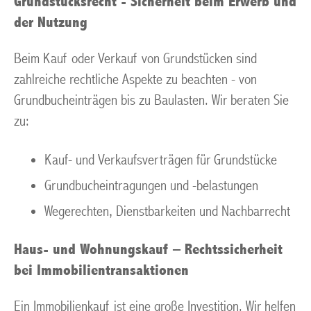
Grundstücksrecht - Sicherheit beim Erwerb und
der Nutzung
Beim Kauf oder Verkauf von Grundstücken sind
zahlreiche rechtliche Aspekte zu beachten - von
Grundbucheinträgen bis zu Baulasten. Wir beraten Sie
zu:
Kauf- und Verkaufsverträgen für Grundstücke
Grundbucheintragungen und -belastungen
Wegerechten, Dienstbarkeiten und Nachbarrecht
Haus- und Wohnungskauf – Rechtssicherheit
bei Immobilientransaktionen
Ein Immobilienkauf ist eine große Investition. Wir helfen