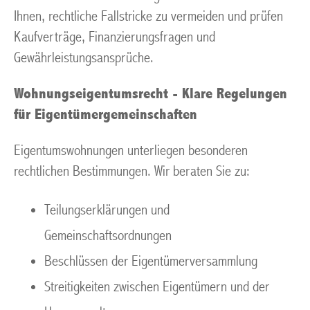
Ihnen, rechtliche Fallstricke zu vermeiden und prüfen
Kaufverträge, Finanzierungsfragen und
Gewährleistungsansprüche.
Wohnungseigentumsrecht - Klare Regelungen
für Eigentümergemeinschaften
Eigentumswohnungen unterliegen besonderen
rechtlichen Bestimmungen. Wir beraten Sie zu:
Teilungserklärungen und
Gemeinschaftsordnungen
Beschlüssen der Eigentümerversammlung
Streitigkeiten zwischen Eigentümern und der