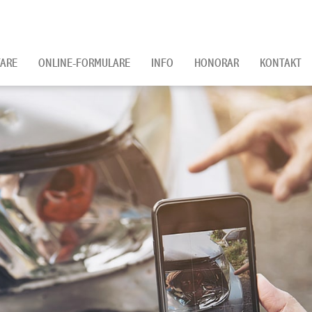
ARE
ONLINE-FORMULARE
INFO
HONORAR
KONTAKT