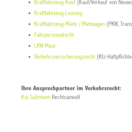
Kraftfahrzeug-Kauf
(Kauf/Verkauf von Neuwa
Kraftfahrzeug-Leasing
Kraftfahrzeug-Miete / Mietwagen
(PKW, Trans
Fahrpersonalrecht
LKW-Maut
Verkehrsversicherungsrecht
(Kfz-Haftpflicht
Ihre Ansprechpartner im Verkehrsrecht:
Kai Sulzmann
Rechtsanwalt