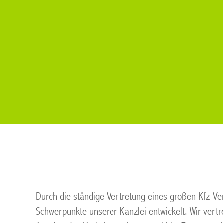
Durch die ständige Vertretung eines großen Kfz-Ve
Schwerpunkte unserer Kanzlei entwickelt. Wir vertr