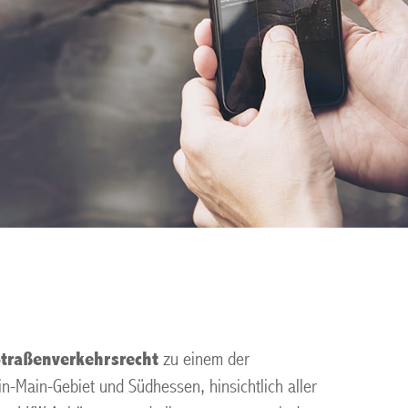
Straßenverkehrsrecht
zu einem der
n-Main-Gebiet und Südhessen, hinsichtlich aller