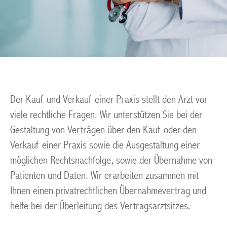
Der Kauf und Verkauf einer Praxis stellt den Arzt vor
viele rechtliche Fragen. Wir unterstützen Sie bei der
Gestaltung von Verträgen über den Kauf oder den
Verkauf einer Praxis sowie die Ausgestaltung einer
möglichen Rechtsnachfolge, sowie der Übernahme von
Patienten und Daten. Wir erarbeiten zusammen mit
Ihnen einen privatrechtlichen Übernahmevertrag und
helfe bei der Überleitung des Vertragsarztsitzes.